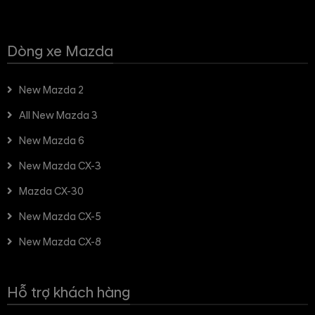
Dòng xe Mazda
New Mazda 2
All New Mazda 3
New Mazda 6
New Mazda CX-3
Mazda CX-30
New Mazda CX-5
New Mazda CX-8
Hỗ trợ khách hàng